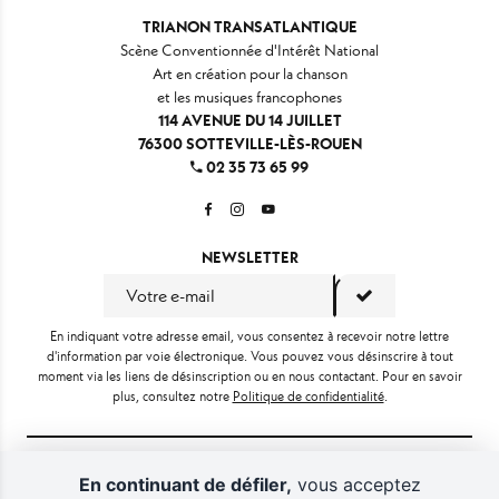
TRIANON TRANSATLANTIQUE
Scène Conventionnée d'Intérêt National
Art en création pour la chanson
et les musiques francophones
114 AVENUE DU 14 JUILLET
76300 SOTTEVILLE-LÈS-ROUEN
02 35 73 65 99
NEWSLETTER
En indiquant votre adresse email, vous consentez à recevoir notre lettre
d'information par voie électronique. Vous pouvez vous désinscrire à tout
moment via les liens de désinscription ou en nous contactant. Pour en savoir
plus, consultez notre
Politique de confidentialité
.
En continuant de défiler,
vous acceptez