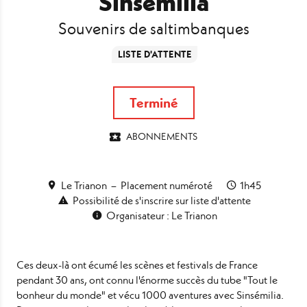
Sinsémilia
Souvenirs de saltimbanques
LISTE D'ATTENTE
Terminé
ABONNEMENTS
Le Trianon
Placement numéroté
1h45
Possibilité de s'inscrire sur liste d'attente
Organisateur : Le Trianon
Ces deux-là ont écumé les scènes et festivals de France
pendant 30 ans, ont connu l'énorme succès du tube "Tout le
bonheur du monde" et vécu 1000 aventures avec Sinsémilia.