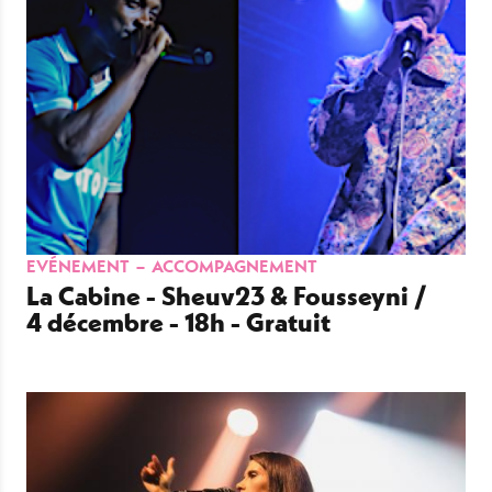
EVÉNEMENT
ACCOMPAGNEMENT
La Cabine - Sheuv23 & Fousseyni /
4 décembre - 18h - Gratuit