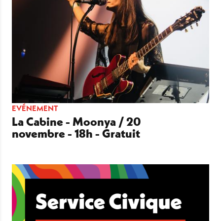
EVÉNEMENT
La Cabine - Moonya / 20
novembre - 18h - Gratuit