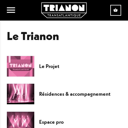
Aller au contenu principal
Le Trianon
Le Projet
Résidences & accompagnement
Espace pro