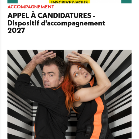
ACCOMPAGNEMENT
APPEL À CANDIDATURES -
Dispositif d'accompagnement
2027