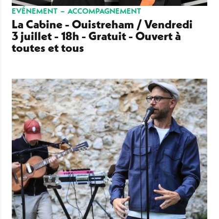
EVÉNEMENT
ACCOMPAGNEMENT
La Cabine - Ouistreham / Vendredi
3 juillet - 18h - Gratuit - Ouvert à
toutes et tous