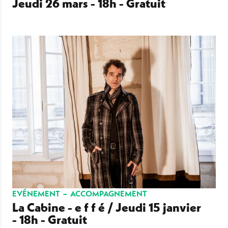
Jeudi 26 mars - 18h - Gratuit
EVÉNEMENT
ACCOMPAGNEMENT
La Cabine - e f f é / Jeudi 15 janvier
- 18h - Gratuit