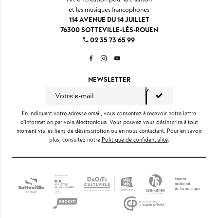
et les musiques francophones
114 AVENUE DU 14 JUILLET
76300 SOTTEVILLE-LÈS-ROUEN
02 35 73 65 99
NEWSLETTER
En indiquant votre adresse email, vous consentez à recevoir notre lettre
d'information par voie électronique. Vous pouvez vous désinscrire à tout
moment via les liens de désinscription ou en nous contactant. Pour en savoir
plus, consultez notre
Politique de confidentialité
.