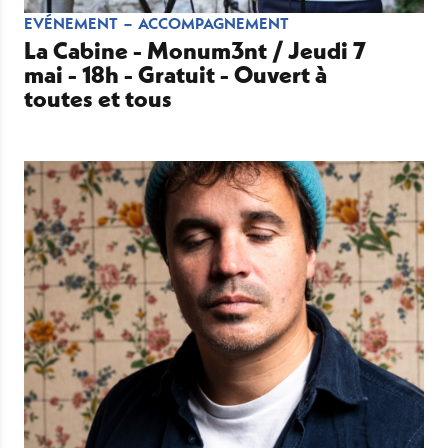
EVÉNEMENT
ACCOMPAGNEMENT
La Cabine - Monum3nt / Jeudi 7
mai - 18h - Gratuit - Ouvert à
toutes et tous