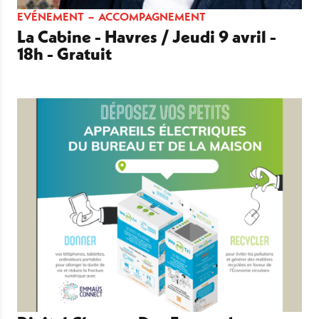
EVÉNEMENT
ACCOMPAGNEMENT
La Cabine - Havres / Jeudi 9 avril -
18h - Gratuit