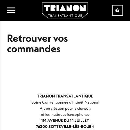
Aller au contenu principal
Retrouver vos
commandes
TRIANON TRANSATLANTIQUE
Scène Conventionnée d'Intérêt National
Art en création pour la chanson
et les musiques francophones
114 AVENUE DU 14 JUILLET
76300 SOTTEVILLE-LÈS-ROUEN