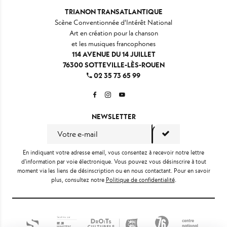
TRIANON TRANSATLANTIQUE
Scène Conventionnée d'Intérêt National
Art en création pour la chanson
et les musiques francophones
114 AVENUE DU 14 JUILLET
76300 SOTTEVILLE-LÈS-ROUEN
02 35 73 65 99
NEWSLETTER
En indiquant votre adresse email, vous consentez à recevoir notre lettre
d'information par voie électronique. Vous pouvez vous désinscrire à tout
moment via les liens de désinscription ou en nous contactant. Pour en savoir
plus, consultez notre
Politique de confidentialité
.