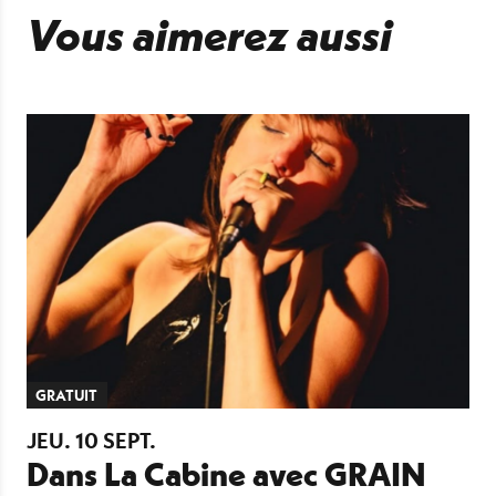
Vous aimerez aussi
GRATUIT
JEU.
10
SEPT.
Dans La Cabine avec GRAIN