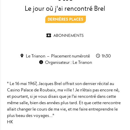
Le jour où j'ai rencontré Brel
DERNIÈRES PLACES
ABONNEMENTS
Le Trianon
Placement numéroté
1h30
Organisateur : Le Trianon
" Le 16 mai 1967, Jacques Brel offrait son dernier récital au
Casino Palace de Roubaix, ma ville ! Je n'étais pas encore né,
et pourtant, si je vous disais que je l'ai rencontré dans cette
même salle, bien des années plus tard. Et que cette rencontre
allait changer le cours de ma vie, et me faire entreprendre le
plus beau des voyages..."
HK