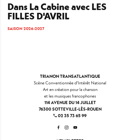
Dans La Cabine avec LES
FILLES D'AVRIL
SAISON 2026-2027
TRIANON TRANSATLANTIQUE
Scène Conventionnée d'Intérêt National
Art en création pour la chanson
et les musiques francophones
114 AVENUE DU 14 JUILLET
76300 SOTTEVILLE-LÈS-ROUEN
02 35 73 65 99