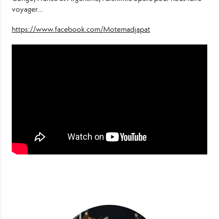
voyager...
https://www.facebook.com/Motemadjapat