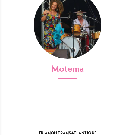
Motema
TRIANON TRANSATLANTIQUE