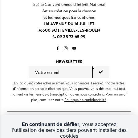
Scène Conventionnée d'Intérêt National
Art en création pour la chanson
et les musiques francophones
114 AVENUE DU 14 JUILLET
76300 SOTTEVILLE-LÈS-ROUEN
02 35 73 65 99
NEWSLETTER
En indiquant votre adresse email, vous consentez à recevoir notre lettre
d'information par voie électronique. Vous pouvez vous désinscrire à tout
moment via les liens de désinscription ou en nous contactant. Pour en savoir
plus, consultez notre
Politique de confidentialité
.
En continuant de défiler,
vous acceptez
l'utilisation de services tiers pouvant installer des
cookies