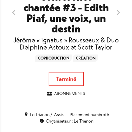
chantée #3 - Edith
Piaf, une voix, un
destin
Jérôme « ignatus » Rousseaux & Duo
Delphine Astoux et Scott Taylor
COPRODUCTION
CRÉATION
Terminé
ABONNEMENTS
Le Trianon
Assis
Placement numéroté
Organisateur : Le Trianon