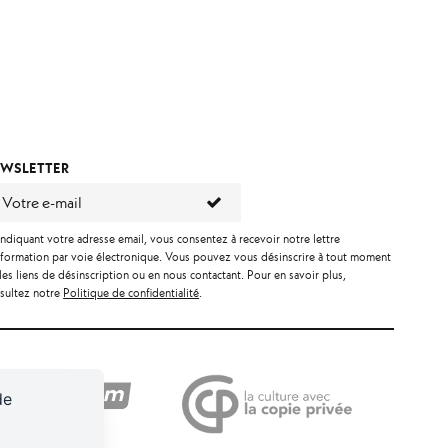
WSLETTER
indiquant votre adresse email, vous consentez à recevoir notre lettre
nformation par voie électronique. Vous pouvez vous désinscrire à tout moment
 les liens de désinscription ou en nous contactant. Pour en savoir plus,
sultez notre
Politique de confidentialité
.
de